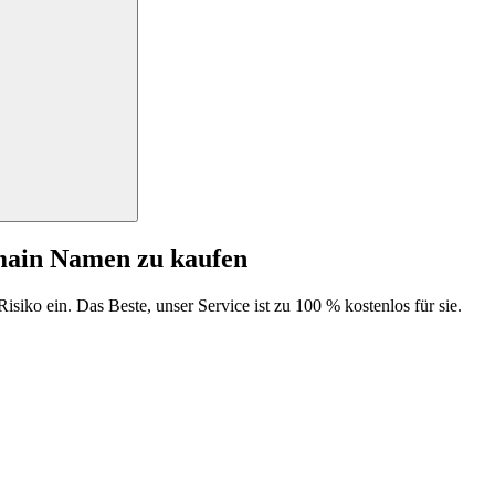
main Namen zu kaufen
isiko ein. Das Beste, unser Service ist zu 100 % kostenlos für sie.